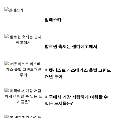
알래스카
할로윈 축제는 샌디에고에서
버켓리스트 라스베가스 출발 그랜드
캐년 투어
미국에서 가장 저렴하게 여행할 수
있는 도시들은?