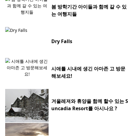
봄 방학기간 아이들과 함께 갈 수 있
는 여행지들
Dry Falls
시애틀 시내에 생긴 아마존 고 방문
해보세요!
겨울레져와 휴양을 함께 할수 있는 S
uncadia Resort를 아시나요 ?