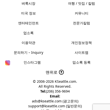
벼룩시장
여행 / 맛집 / 칼럼
미국 정보
커뮤니티
엔터테인먼트
전문가칼럼
업소록
이용약관
개인정보정책
문의하기 – Inquiry
사이트맵
인스타그램
업소록 등록
맨위로
© 2006-2026
KSeattle.com
.
All Rights Reserved.
Tel:
(206) 356-9694
Email:
ads@kseattle.com (광고문의)
support@kseattle.com (일반문의)