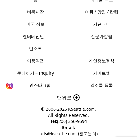
벼룩시장
여행 / 맛집 / 칼럼
미국 정보
커뮤니티
엔터테인먼트
전문가칼럼
업소록
이용약관
개인정보정책
문의하기 – Inquiry
사이트맵
인스타그램
업소록 등록
맨위로
© 2006-2026
KSeattle.com
.
All Rights Reserved.
Tel:
(206) 356-9694
Email:
ads@kseattle.com (광고문의)