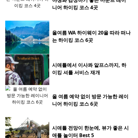
야생화 감상하기 좋은 마운트 레이
니어 하이킹 코스 4곳
올여름 WA 하이웨이 20을 따라 떠나
는 하이킹 코스 6곳
시애틀에서 이사콰 알프스까지, 하
이킹 셔틀 서비스 재개
올 여름 예약 없이 방문 가능한 레이
니어 하이킹 코스 6곳
시애틀 전망이 한눈에, 뷰가 좋은 시
애틀 놀이터 Best 5