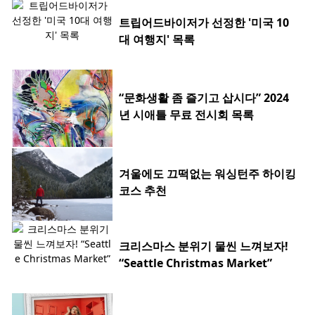
트립어드바이저가 선정한 '미국 10
대 여행지' 목록
“문화생활 좀 즐기고 삽시다” 2024
년 시애틀 무료 전시회 목록
겨울에도 끄떡없는 워싱턴주 하이킹
코스 추천
크리스마스 분위기 물씬 느껴보자!
“Seattle Christmas Market”