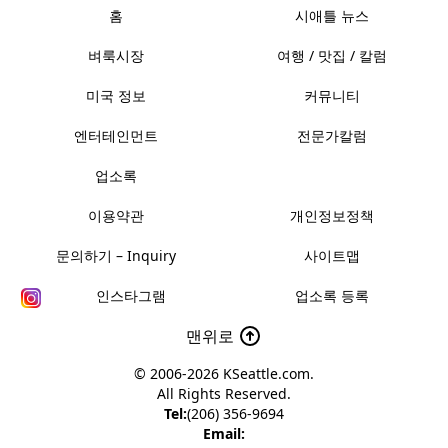
홈
시애틀 뉴스
벼룩시장
여행 / 맛집 / 칼럼
미국 정보
커뮤니티
엔터테인먼트
전문가칼럼
업소록
이용약관
개인정보정책
문의하기 – Inquiry
사이트맵
인스타그램
업소록 등록
맨위로
© 2006-2026
KSeattle.com
.
All Rights Reserved.
Tel:
(206) 356-9694
Email: