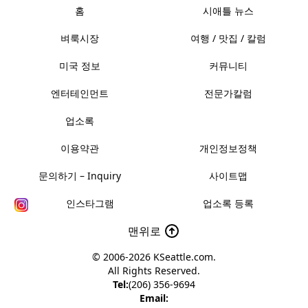
홈
시애틀 뉴스
벼룩시장
여행 / 맛집 / 칼럼
미국 정보
커뮤니티
엔터테인먼트
전문가칼럼
업소록
이용약관
개인정보정책
문의하기 – Inquiry
사이트맵
인스타그램
업소록 등록
맨위로
© 2006-2026
KSeattle.com
.
All Rights Reserved.
Tel:
(206) 356-9694
Email: