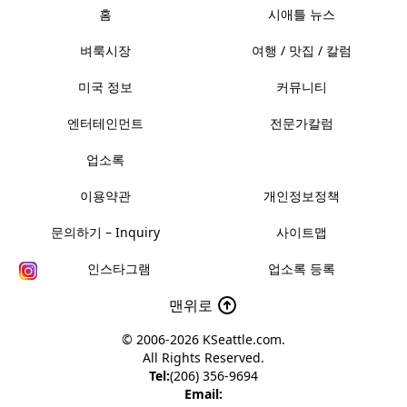
홈
시애틀 뉴스
벼룩시장
여행 / 맛집 / 칼럼
미국 정보
커뮤니티
엔터테인먼트
전문가칼럼
업소록
이용약관
개인정보정책
문의하기 – Inquiry
사이트맵
인스타그램
업소록 등록
맨위로
© 2006-2026
KSeattle.com
.
All Rights Reserved.
Tel:
(206) 356-9694
Email: