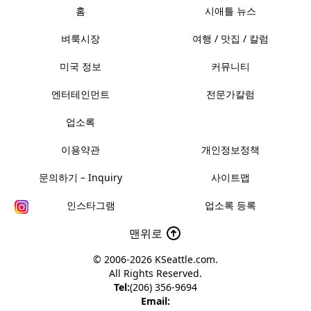
홈
시애틀 뉴스
벼룩시장
여행 / 맛집 / 칼럼
미국 정보
커뮤니티
엔터테인먼트
전문가칼럼
업소록
이용약관
개인정보정책
문의하기 – Inquiry
사이트맵
인스타그램
업소록 등록
맨위로
© 2006-2026
KSeattle.com
.
All Rights Reserved.
Tel:
(206) 356-9694
Email: