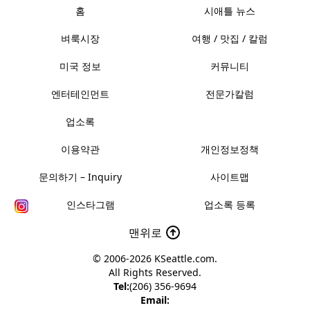
홈
시애틀 뉴스
벼룩시장
여행 / 맛집 / 칼럼
미국 정보
커뮤니티
엔터테인먼트
전문가칼럼
업소록
이용약관
개인정보정책
문의하기 – Inquiry
사이트맵
인스타그램
업소록 등록
맨위로
© 2006-2026
KSeattle.com
.
All Rights Reserved.
Tel:
(206) 356-9694
Email: