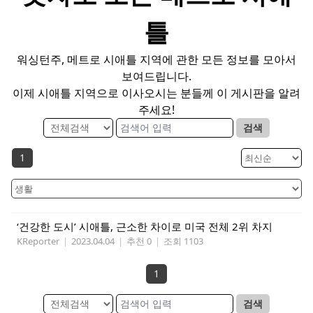
틀
워싱턴주, 메트로 시애틀 지역에 관한 모든 정보를 모아서
보여드립니다.
이제 시애틀 지역으로 이사오시는 분들께 이 게시판을 알려
주세요!
검색
1
‘건강한 도시’ 시애틀, 근소한 차이로 미국 전체 2위 차지
KReporter
|
2023.04.04
|
추천 0
|
조회 1103
1
검색