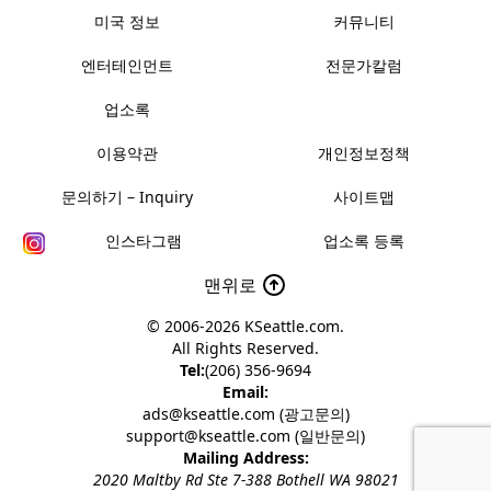
미국 정보
커뮤니티
엔터테인먼트
전문가칼럼
업소록
이용약관
개인정보정책
문의하기 – Inquiry
사이트맵
인스타그램
업소록 등록
맨위로
© 2006-2026
KSeattle.com
.
All Rights Reserved.
Tel:
(206) 356-9694
Email:
ads@kseattle.com (광고문의)
support@kseattle.com (일반문의)
Mailing Address:
2020 Maltby Rd Ste 7-388 Bothell WA 98021