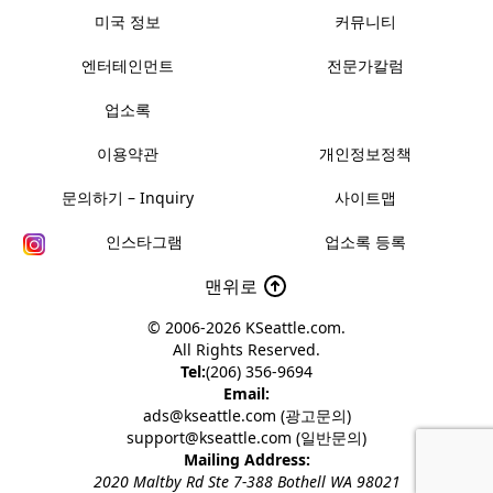
미국 정보
커뮤니티
엔터테인먼트
전문가칼럼
업소록
이용약관
개인정보정책
문의하기 – Inquiry
사이트맵
인스타그램
업소록 등록
맨위로
© 2006-2026
KSeattle.com
.
All Rights Reserved.
Tel:
(206) 356-9694
Email:
ads@kseattle.com (광고문의)
support@kseattle.com (일반문의)
Mailing Address:
2020 Maltby Rd Ste 7-388 Bothell WA 98021