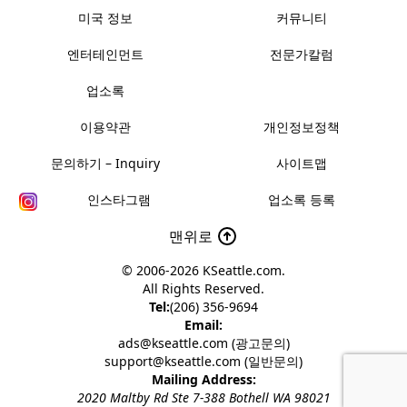
미국 정보
커뮤니티
엔터테인먼트
전문가칼럼
업소록
이용약관
개인정보정책
문의하기 – Inquiry
사이트맵
인스타그램
업소록 등록
맨위로
© 2006-2026
KSeattle.com
.
All Rights Reserved.
Tel:
(206) 356-9694
Email:
ads@kseattle.com (광고문의)
support@kseattle.com (일반문의)
Mailing Address:
2020 Maltby Rd Ste 7-388 Bothell WA 98021