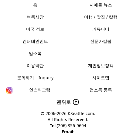
홈
시애틀 뉴스
벼룩시장
여행 / 맛집 / 칼럼
미국 정보
커뮤니티
엔터테인먼트
전문가칼럼
업소록
이용약관
개인정보정책
문의하기 – Inquiry
사이트맵
인스타그램
업소록 등록
맨위로
© 2006-2026
KSeattle.com
.
All Rights Reserved.
Tel:
(206) 356-9694
Email: