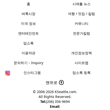
홈
시애틀 뉴스
벼룩시장
여행 / 맛집 / 칼럼
미국 정보
커뮤니티
엔터테인먼트
전문가칼럼
업소록
이용약관
개인정보정책
문의하기 – Inquiry
사이트맵
인스타그램
업소록 등록
맨위로
© 2006-2026
KSeattle.com
.
All Rights Reserved.
Tel:
(206) 356-9694
Email: