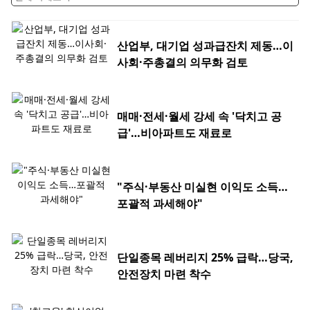
산업부, 대기업 성과급잔치 제동…이
사회·주총결의 의무화 검토
매매·전세·월세 강세 속 '닥치고 공
급'…비아파트도 재료로
"주식·부동산 미실현 이익도 소득…
포괄적 과세해야"
단일종목 레버리지 25% 급락…당국,
안전장치 마련 착수