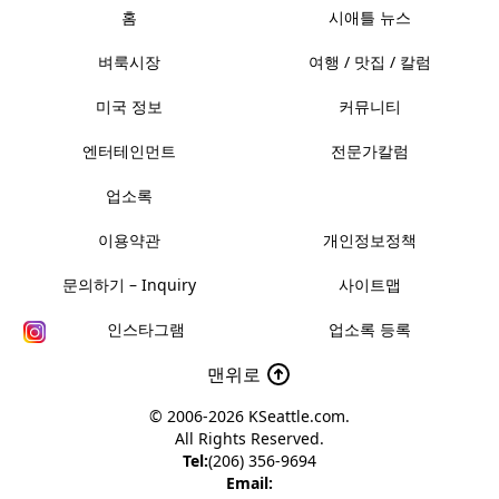
홈
시애틀 뉴스
벼룩시장
여행 / 맛집 / 칼럼
미국 정보
커뮤니티
엔터테인먼트
전문가칼럼
업소록
이용약관
개인정보정책
문의하기 – Inquiry
사이트맵
인스타그램
업소록 등록
맨위로
© 2006-2026
KSeattle.com
.
All Rights Reserved.
Tel:
(206) 356-9694
Email: