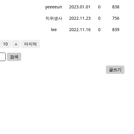
yeeeeun
2023.01.01
0
838
치위생사
2022.11.23
0
756
lee
2022.11.16
0
839
10
»
마지막
검색
글쓰기