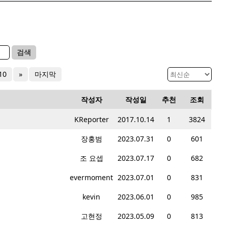
검색
10
»
마지막
작성자
작성일
추천
조회
KReporter
2017.10.14
1
3824
장홍범
2023.07.31
0
601
조 요셉
2023.07.17
0
682
evermoment
2023.07.01
0
831
kevin
2023.06.01
0
985
고현정
2023.05.09
0
813