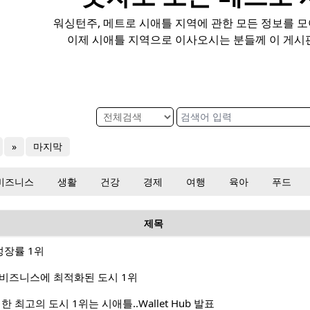
워싱턴주, 메트로 시애틀 지역에 관한 모든 정보를 
이제 시애틀 지역으로 이사오시는 분들께 이 게시
»
마지막
비즈니스
생활
건강
경제
여행
육아
푸드
제목
성장률 1위
 비즈니스에 최적화된 도시 1위
 최고의 도시 1위는 시애틀..Wallet Hub 발표