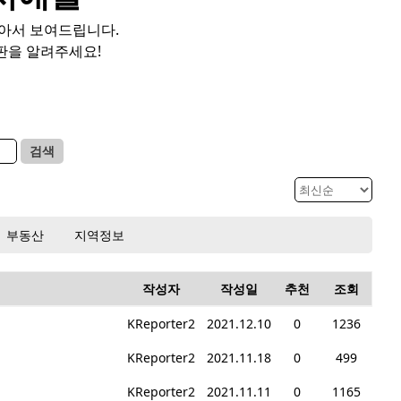
모아서 보여드립니다.
판을 알려주세요!
검색
부동산
지역정보
작성자
작성일
추천
조회
KReporter2
2021.12.10
0
1236
KReporter2
2021.11.18
0
499
KReporter2
2021.11.11
0
1165