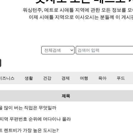
워싱턴주, 메트로 시애틀 지역에 관한 모든 정보를 
이제 시애틀 지역으로 이사오시는 분들께 이 게시
비즈니스
생활
건강
경제
여행
육아
푸드
제목
을 많이 버는 직업은 무엇일까
 지역 우편번호 순위에 머다이나 올라
트 렌트비가 가장 높은 도시는?