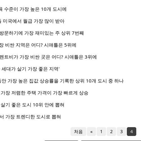
 수준이 가장 높은 10개 도시에
 미국에서 월급 가장 많이 받아
방문하기에 가장 재미있는 주 상위 7번째
장 비싼 지역은 어디? 시애틀은 5위에
렌트비가 가장 비싼 곳은 어디? 시애틀은 3위에
 세대가 살기 가장 좋은 지역'
 동안 가장 높은 집값 상승률을 기록한 상위 10개 도시 중 하나
 가장 저렴한 주택 가격이 가장 빠르게 상승
 살기 좋은 도시 10위 안에 뽑혀
서 가장 트렌디한 도시로 뽑혀
처음
«
1
2
3
4