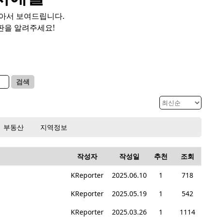
모아서 보여드립니다.
판을 알려주세요!
검색
부동산
지역정보
작성자
작성일
추천
조회
KReporter
2025.06.10
1
718
KReporter
2025.05.19
1
542
KReporter
2025.03.26
1
1114