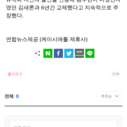
였던 김새론과 6년간 교제했다고 지속적으로 주
장했다.
연합뉴스제공 (케이시애틀 제휴사)
좋아요
0
인쇄
전체
0