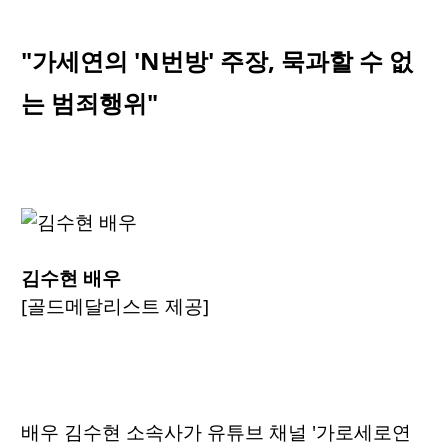
"가세연의 'N번방' 주장, 묵과할 수 없
는 범죄행위"
김수현 배우
[골드메달리스트 제공]
배우 김수현 소속사가 유튜브 채널 '가로세로연