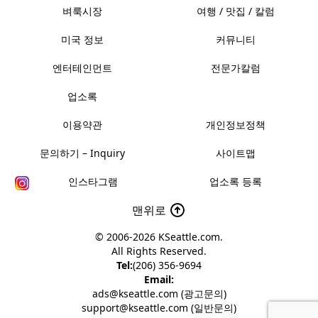
벼룩시장
여행 / 맛집 / 칼럼
미국 정보
커뮤니티
엔터테인먼트
전문가칼럼
업소록
이용약관
개인정보정책
문의하기 – Inquiry
사이트맵
인스타그램
업소록 등록
맨위로
© 2006-2026
KSeattle.com
.
All Rights Reserved.
Tel:
(206) 356-9694
Email:
ads@kseattle.com (광고문의)
support@kseattle.com (일반문의)