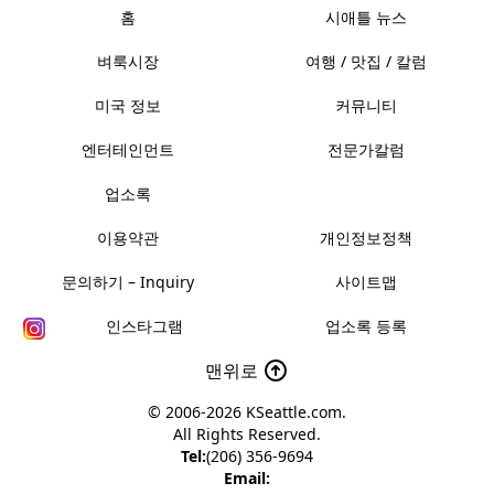
홈
시애틀 뉴스
벼룩시장
여행 / 맛집 / 칼럼
미국 정보
커뮤니티
엔터테인먼트
전문가칼럼
업소록
이용약관
개인정보정책
문의하기 – Inquiry
사이트맵
인스타그램
업소록 등록
맨위로
© 2006-2026
KSeattle.com
.
All Rights Reserved.
Tel:
(206) 356-9694
Email: