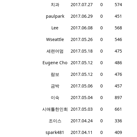
치과
2017.07.27
0
574
paulpark
2017.06.29
0
451
Lee
2017.06.08
0
568
Wseattle
2017.05.26
0
546
세련어멈
2017.05.18
0
475
Eugene Cho
2017.05.12
0
486
람보
2017.05.12
0
476
금박
2017.05.06
0
457
이숙
2017.05.04
0
897
시애틀한인회
2017.05.03
0
661
조이스
2017.04.24
0
336
spark481
2017.04.11
0
409