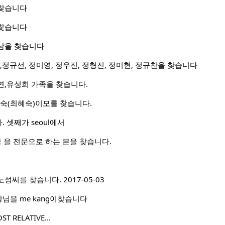
찾습니다
찿습니다
남을 찾습니다
,정규선, 정미영, 정우진, 정형진, 정미현, 정규찬을 찾습니다
연,유성희 가족을 찾습니다.
숙(최혜숙)이모를 찾습니다.
 셋째가 seoul에서
 매물 을 전문으로 하는 분을 찾습니다.
씨를 찾습니다. 2017-05-03
님을 me kang이찾습니다
T RELATIVE...