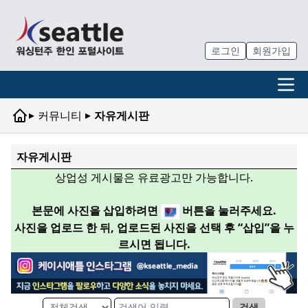
로그인
회원가입
▸
▸
커뮤니티
자유게시판
자유게시판
상업성 게시물은 유료광고만 가능합니다.
본문에 사진을 삽입하려면
버튼을 눌러주세요.
사진을 업로드 한 뒤, 업로드된 사진을 선택 후 “삽입”을 누
르시면 됩니다.
검색