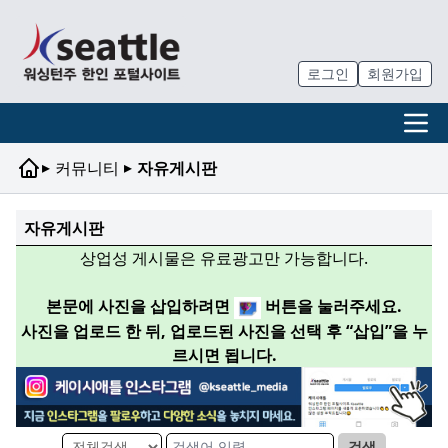
로그인
회원가입
▸
▸
커뮤니티
자유게시판
자유게시판
상업성 게시물은 유료광고만 가능합니다.
본문에 사진을 삽입하려면
버튼을 눌러주세요.
사진을 업로드 한 뒤, 업로드된 사진을 선택 후 “삽입”을 누
르시면 됩니다.
검색