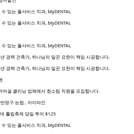
월 썸머할인
수 있는 풀서비스 치과, btyDENTAL
수 있는 풀서비스 치과, btyDENTAL
수 있는 풀서비스 치과, btyDENTAL
0년 경력 건축가, 하나님의 일꾼 요한이 책임 시공합니다.
0년 경력 건축가, 하나님의 일꾼 요한이 책임 시공합니다.
맨
커머셜 클리닝 업체에서 청소팀 직원을 모집합니다.
 반영구 눈썹 , 아이라인
데 튤립축제 당일 투어 $125
수 있는 풀서비스 치과, btyDENTAL