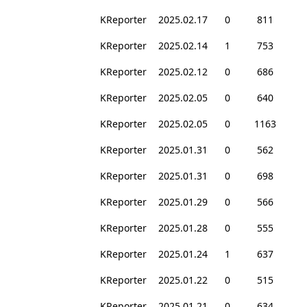
KReporter
2025.02.17
0
811
KReporter
2025.02.14
1
753
KReporter
2025.02.12
0
686
KReporter
2025.02.05
0
640
KReporter
2025.02.05
0
1163
KReporter
2025.01.31
0
562
KReporter
2025.01.31
0
698
KReporter
2025.01.29
0
566
KReporter
2025.01.28
0
555
KReporter
2025.01.24
1
637
KReporter
2025.01.22
0
515
KReporter
2025.01.21
0
634