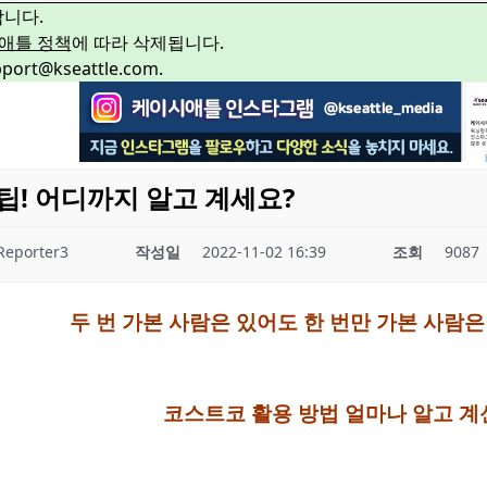
합니다.
애틀 정책
에 따라 삭제됩니다.
rt@kseattle.com.
팁! 어디까지 알고 계세요?
Reporter3
작성일
2022-11-02 16:39
조회
9087
두 번 가본 사람은 있어도 한 번만 가본 사람은
코스트코 활용 방법 얼마나 알고 계