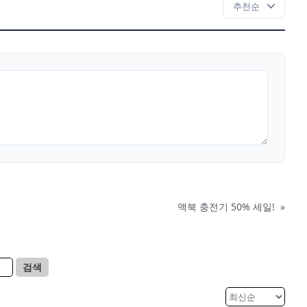
맥북 충전기 50% 세일!
»
검색