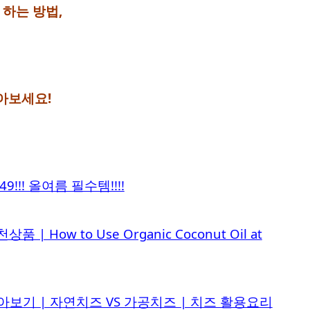
 하는 방법,
아보세요!
!! 올여름 필수템!!!!
w to Use Organic Coconut Oil at
아보기 | 자연치즈 VS 가공치즈 | 치즈 활용요리