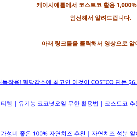
케이시애틀에서 코스트코 활용 1,000%
엄선해서 알려드립니다.
아래 링크들을 클릭해서 영상으로 알
작용! 혈당감소에 최고인 이것이 COSTCO 단돈 $6.49!
 | 유기농 코코넛오일 무한 활용법 | 코스트코 추천상품 | Ho
가성비 좋은 100% 자연치즈 추천 | 자연치즈 성분 알