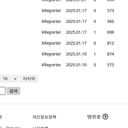
KReporter
2025.01.17
0
573
KReporter
2025.01.17
0
560
KReporter
2025.01.17
1
699
KReporter
2025.01.17
0
812
KReporter
2025.01.10
1
874
KReporter
2025.01.10
0
573
10
»
마지막
검색
맨위로
관
개인정보정책