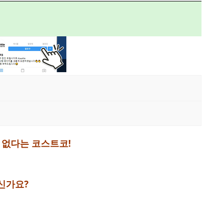
 없다는 코스트코!
신가요?