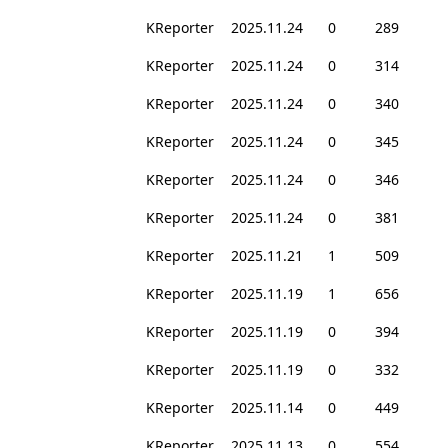
KReporter
2025.11.24
0
289
KReporter
2025.11.24
0
314
KReporter
2025.11.24
0
340
KReporter
2025.11.24
0
345
KReporter
2025.11.24
0
346
KReporter
2025.11.24
0
381
KReporter
2025.11.21
1
509
KReporter
2025.11.19
1
656
KReporter
2025.11.19
0
394
KReporter
2025.11.19
0
332
KReporter
2025.11.14
0
449
KReporter
2025.11.13
0
554