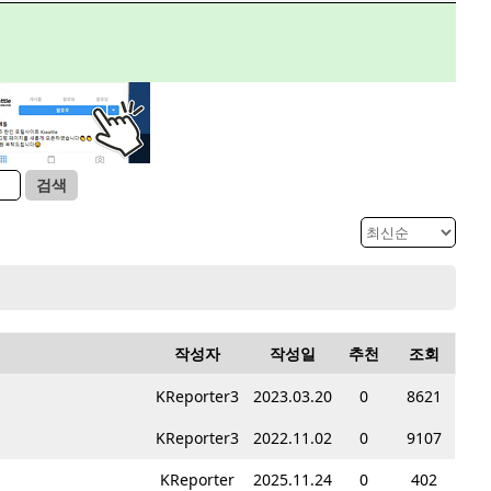
검색
작성자
작성일
추천
조회
KReporter3
2023.03.20
0
8621
KReporter3
2022.11.02
0
9107
KReporter
2025.11.24
0
402