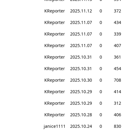
KReporter
2025.11.12
0
372
KReporter
2025.11.07
0
434
KReporter
2025.11.07
0
339
KReporter
2025.11.07
0
407
KReporter
2025.10.31
0
361
KReporter
2025.10.31
0
454
KReporter
2025.10.30
0
708
KReporter
2025.10.29
0
414
KReporter
2025.10.29
0
312
KReporter
2025.10.28
0
406
janice1111
2025.10.24
0
830