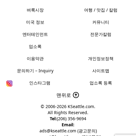
벼룩시장
여행 / 맛집 / 칼럼
미국 정보
커뮤니티
엔터테인먼트
전문가칼럼
업소록
이용약관
개인정보정책
문의하기 – Inquiry
사이트맵
인스타그램
업소록 등록
맨위로
© 2006-2026
KSeattle.com
.
All Rights Reserved.
Tel:
(206) 356-9694
Email:
ads@kseattle.com (광고문의)