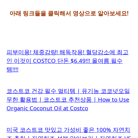
아래 링크들을 클릭해서 영상으로 알아보세요!
피부미용! 체중감량! 해독작용! 혈당감소에 최고
인 이것이 COSTCO 단돈 $6.49!!! 올여름 필수
템!!!!
코스트코 건강 필수 멀티템 | 유기농 코코넛오일
무한 활용법 | 코스트코 추천상품 | How to Use
Organic Coconut Oil at Costco
미국 코스트코 맛있고 가성비 좋은 100% 자연치