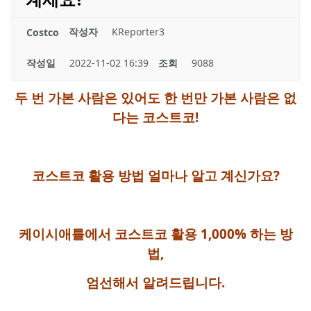
작성자
KReporter3
Costco
작성일
2022-11-02 16:39
조회
9088
두 번 가본 사람은 있어도 한 번만 가본 사람은 없
다는 코스트코!
코스트코 활용 방법 얼마나 알고 계신가요?
케이시애틀에서 코스트코 활용 1,000% 하는 방
법,
엄선해서 알려드립니다.