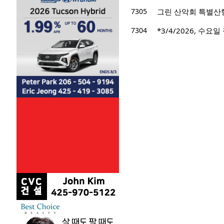
7305
그린 산악회 특별산행 
7304
*3/4/2026, 수요일