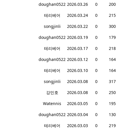
doughan0522
2026.03.26
0
200
테리베어
2026.03.24
0
215
songjinli
2026.03.22
0
300
doughan0522
2026.03.19
0
179
테리베어
2026.03.17
0
218
doughan0522
2026.03.12
0
164
테리베어
2026.03.10
0
164
songjinli
2026.03.08
0
317
강민호
2026.03.08
0
250
Watennis
2026.03.05
0
195
doughan0522
2026.03.04
0
130
테리베어
2026.03.03
0
219