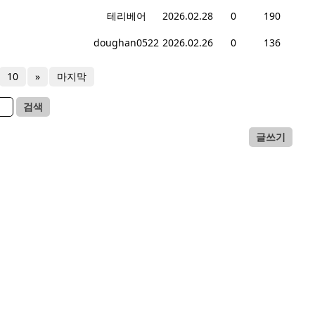
테리베어
2026.02.28
0
190
doughan0522
2026.02.26
0
136
10
»
마지막
검색
글쓰기