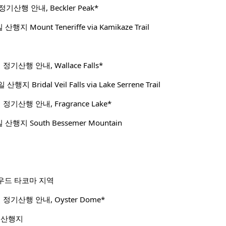
정기산행 안내, Beckler Peak*
지 Mount Teneriffe via Kamikaze Trail
 정기산행 안내, Wallace Falls*
 Bridal Veil Falls via Lake Serrene Trail
 정기산행 안내, Fragrance Lake*
행지 South Bessemer Mountain
우드 타코마 지역
일 정기산행 안내, Oyster Dome*
 산행지