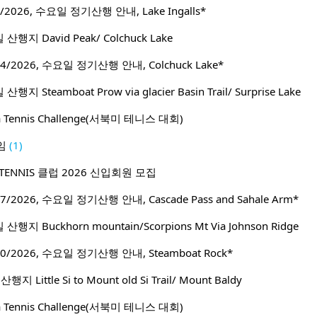
2026, 수요일 정기산행 안내, Lake Ingalls*
행지 David Peak/ Colchuck Lake
/2026, 수요일 정기산행 안내, Colchuck Lake*
 Steamboat Prow via glacier Basin Trail/ Surprise Lake
ca Tennis Challenge(서북미 테니스 대회)
임
(1)
ENNIS 클럽 2026 신입회원 모집
/2026, 수요일 정기산행 안내, Cascade Pass and Sahale Arm*
지 Buckhorn mountain/Scorpions Mt Via Johnson Ridge
/2026, 수요일 정기산행 안내, Steamboat Rock*
Little Si to Mount old Si Trail/ Mount Baldy
ca Tennis Challenge(서북미 테니스 대회)