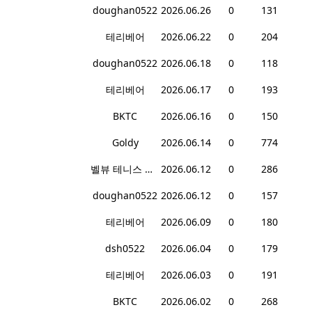
doughan0522
2026.06.26
0
131
테리베어
2026.06.22
0
204
doughan0522
2026.06.18
0
118
테리베어
2026.06.17
0
193
BKTC
2026.06.16
0
150
Goldy
2026.06.14
0
774
벨뷰 테니스 동호회
2026.06.12
0
286
doughan0522
2026.06.12
0
157
테리베어
2026.06.09
0
180
dsh0522
2026.06.04
0
179
테리베어
2026.06.03
0
191
BKTC
2026.06.02
0
268