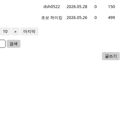
dsh0522
2026.05.28
0
150
초보 하이킹
2026.05.26
0
499
10
»
마지막
검색
글쓰기