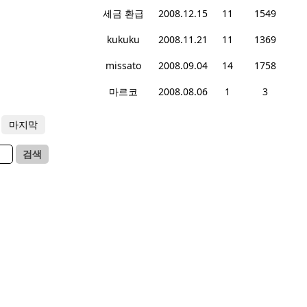
세금 환급
2008.12.15
11
1549
kukuku
2008.11.21
11
1369
missato
2008.09.04
14
1758
마르코
2008.08.06
1
3
마지막
검색