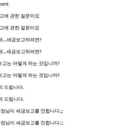
ment
보고에 관한 질문이요
보고에 관한 질문이요
...세금보고하려면?
...세금보고하려면?
보고는 어떻게 하는 것입니까?
보고는 어떻게 하는 것입니까?
의 드립니다.
의 드립니다.
사장님이 세금보고를 안합니다.;;
사장님이 세금보고를 안합니다.;;