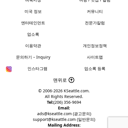
미국 정보
커뮤니티
엔터테인먼트
전문가칼럼
업소록
이용약관
개인정보정책
문의하기 – Inquiry
사이트맵
인스타그램
업소록 등록
맨위로
© 2006-2026
KSeattle.com
.
All Rights Reserved.
Tel:
(206) 356-9694
Email:
ads@kseattle.com (광고문의)
support@kseattle.com (일반문의)
Mailing Address: