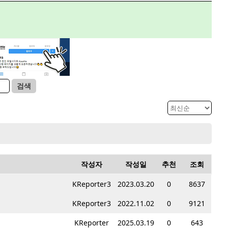
검색
작성자
작성일
추천
조회
KReporter3
2023.03.20
0
8637
KReporter3
2022.11.02
0
9121
KReporter
2025.03.19
0
643