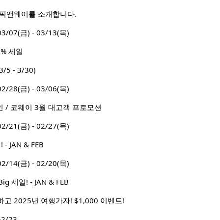
 픽앤웨어를 소개합니다.
7(금) - 03/13(목)
0% 세일
/5 - 3/30)
8(금) - 03/06(목)
인 / 코웨이 3월 대고객 프로모션
1(금) - 02/27(목)
 JAN & FEB
4(금) - 02/20(목)
세일! - JAN & FEB
 2025년 여행가자! $1,000 이벤트!
2/23