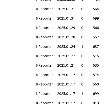
KReporter
2025.01.31
0
564
KReporter
2025.01.31
0
699
KReporter
2025.01.29
0
566
KReporter
2025.01.28
0
557
KReporter
2025.01.24
1
637
KReporter
2025.01.22
0
515
KReporter
2025.01.21
0
635
KReporter
2025.01.17
0
574
KReporter
2025.01.17
0
560
KReporter
2025.01.17
1
699
KReporter
2025.01.17
0
813