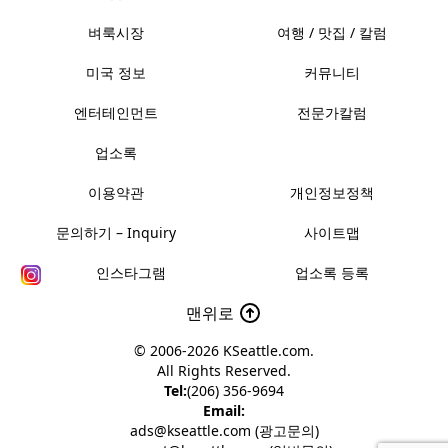
벼룩시장
여행 / 맛집 / 칼럼
미국 정보
커뮤니티
엔터테인먼트
전문가칼럼
업소록
이용약관
개인정보정책
문의하기 – Inquiry
사이트맵
인스타그램
업소록 등록
맨위로
© 2006-2026
KSeattle.com
.
All Rights Reserved.
Tel:
(206) 356-9694
Email:
ads@kseattle.com (광고문의)