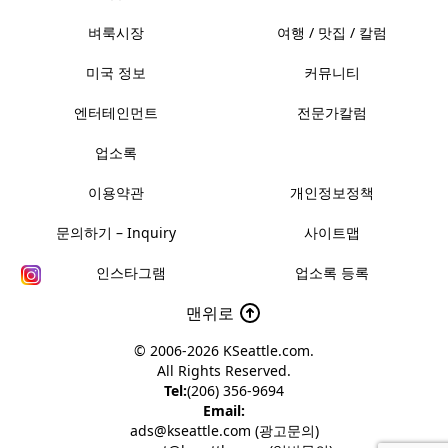
벼룩시장
여행 / 맛집 / 칼럼
미국 정보
커뮤니티
엔터테인먼트
전문가칼럼
업소록
이용약관
개인정보정책
문의하기 – Inquiry
사이트맵
인스타그램
업소록 등록
맨위로
© 2006-2026
KSeattle.com
.
All Rights Reserved.
Tel:
(206) 356-9694
Email:
ads@kseattle.com (광고문의)