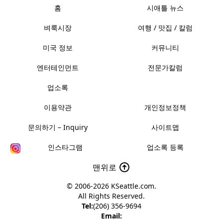
홈
시애틀 뉴스
벼룩시장
여행 / 맛집 / 칼럼
미국 정보
커뮤니티
엔터테인먼트
전문가칼럼
업소록
이용약관
개인정보정책
문의하기 – Inquiry
사이트맵
인스타그램
업소록 등록
맨위로
© 2006-2026
KSeattle.com
.
All Rights Reserved.
Tel:
(206) 356-9694
Email: