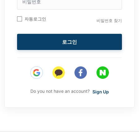
밀
번
호
자동로그인
비밀번호 찾기
로그인
Do you not have an account?
Sign Up