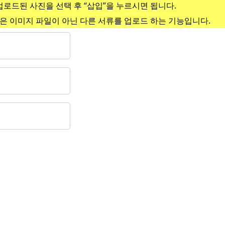
업로드된 사진을 선택 후 “삽입”을 누르시면 됩니다.
은 이미지 파일이 아닌 다른 서류를 업로드 하는 기능입니다.