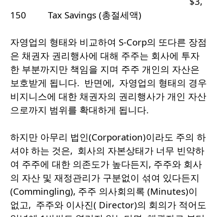
$3,
150 Tax Savings (총절세액)
자영업의 형태와 비교하여 S-Corp의 또다른 장점
은 채권자 권리행사에 대해 주주는 회사에 투자
한 부분까지만 책임을 지며 주주 개인의 자산은
보호받게 됩니다. 반면에, 자영업의 형태의 경우
비지니스에 대한 채권자의 권리행사가 개인 자산
으로까지 범위를 확대하게 됩니다.
하지만 아무리 법인(Corporation)이라도 주의 하
셔야 하는 것은, 회사의 자본상태가 너무 빈약하
여 주주에 대한 의존도가 높다든지, 주주와 회사
의 자산 및 재정관리가 구분없이 섞여 있다든지
(Commingling), 주주 의사회의록 (Minutes)이
없고, 주주와 이사진( Director)의 회의가 적어도