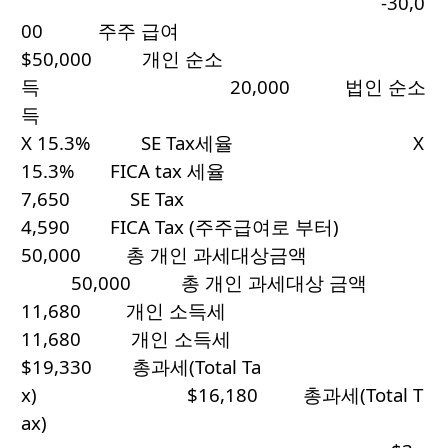
-30,0
00 주주 급여
$50,000 개인 순소
득 20,000 법인 순소
득
X 15.3% SE Tax세율 X
15.3% FICA tax 세율
7,650 SE Tax
4,590 FICA Tax (주주급여로 부터)
50,000 총 개인 과세대상금액
50,000 총 개인 과세대상 금액
11,680 개인 소득세
11,680 개인 소득세
$19,330 총과세(Total Ta
x) $16,180 총과세(Total T
ax)