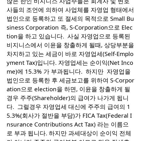
많은 한인 비지니스 사업주들은 회계사 및 변호
사들의 조언에 의하여 사업체를 자영업 형태에서
법인으로 등록하고 또 절세의 목적으로 Small Bu
siness Corporation 즉, S-Corporation으로 Elec
tion을 하고 있습니다. 사실 자영업으로 등록된
비지니스에서 이윤을 창출하게 될때, 상당부분을
차지하고 있는 세금이 바로 자영업세(Self-Emplo
yment Tax)입니다. 자영업세는 순이익(Net Inco
me)에 15.3% 가 부과됩니다. 하지만 자영업을
법인으로 등록한 후 세금보고를 위하여 S-Corpor
ation으로 election을 하면, 이윤을 창출하게 될
경우 주주(Shareholder)의 급여가 나가게 됩니
다. 그럴경우 자영업세 대신에 주주의 급여의 1
5.3%(회사가 절반을 부담)가 FICA Tax(Federal I
nsurance Contributions Act Tax) 라는 이름으
로 부과 됩니다. 하지만 과세대상이 순이익 전체