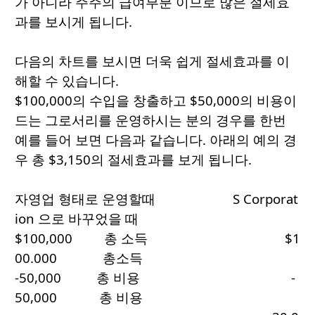
가 아니라 주주의 급여부분 이므로 많은 절세효
과를 보시게 됩니다.
다음의 차트를 보시면 더욱 쉽게 절세효과를 이
해할 수 있습니다.
$100,000의 수입을 창출하고 $50,000의 비용이
드는 그로서리를 운영하시는 분의 경우를 한번
예를 들어 보면 다음과 같습니다. 아래의 예의 경
우 총 $3,150의 절세효과를 보게 됩니다.
자영업 형태로 운영할때 S Corporat
ion 으로 바꾸었을 때
$100,000 총 소득 $1
00.000 총소득
-50,000 총 비용 -
50,000 총 비용