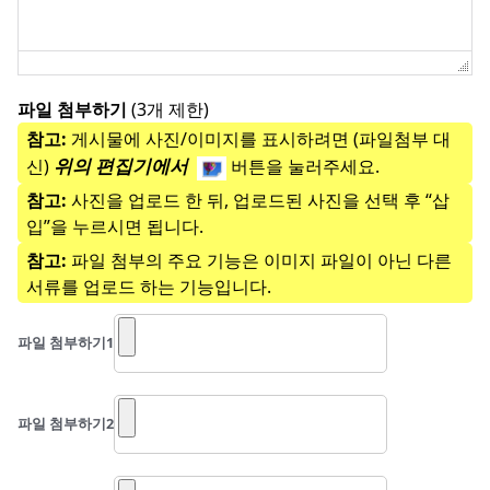
파일 첨부하기
(3개 제한)
참고:
게시물에 사진/이미지를 표시하려면 (파일첨부 대
위의 편집기에서
신)
버튼을 눌러주세요.
참고:
사진을 업로드 한 뒤, 업로드된 사진을 선택 후 “삽
입”을 누르시면 됩니다.
참고:
파일 첨부의 주요 기능은 이미지 파일이 아닌 다른
서류를 업로드 하는 기능입니다.
파일 첨부하기
1
파일 첨부하기
2