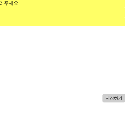
러주세요.
저장하기