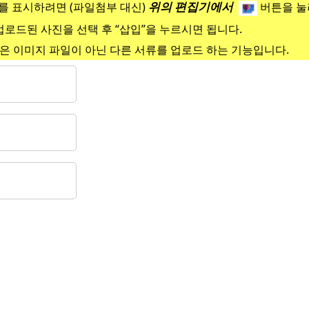
위의 편집기에서
 표시하려면 (파일첨부 대신)
버튼을 눌
업로드된 사진을 선택 후 “삽입”을 누르시면 됩니다.
은 이미지 파일이 아닌 다른 서류를 업로드 하는 기능입니다.