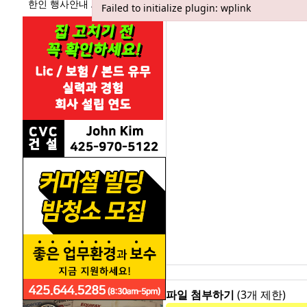
한인 행사안내 / 소식
Failed to initialize plugin: wplink
Failed to initialize plugin: wplink
파일 첨부하기
(3개 제한)