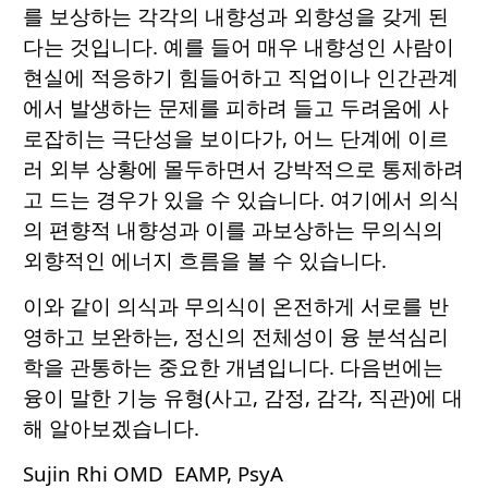
를 보상하는 각각의 내향성과 외향성을 갖게 된
다는 것입니다. 예를 들어 매우 내향성인 사람이
현실에 적응하기 힘들어하고 직업이나 인간관계
에서 발생하는 문제를 피하려 들고 두려움에 사
로잡히는 극단성을 보이다가, 어느 단계에 이르
러 외부 상황에 몰두하면서 강박적으로 통제하려
고 드는 경우가 있을 수 있습니다. 여기에서 의식
의 편향적 내향성과 이를 과보상하는 무의식의
외향적인 에너지 흐름을 볼 수 있습니다.
이와 같이 의식과 무의식이 온전하게 서로를 반
영하고 보완하는, 정신의 전체성이 융 분석심리
학을 관통하는 중요한 개념입니다. 다음번에는
융이 말한 기능 유형(사고, 감정, 감각, 직관)에 대
해 알아보겠습니다.
Sujin Rhi OMD EAMP, PsyA