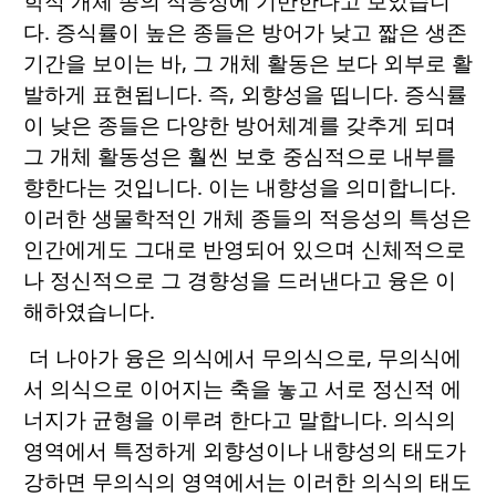
학적 개체 종의 적응성에 기반한다고 보았습니
다. 증식률이 높은 종들은 방어가 낮고 짧은 생존
기간을 보이는 바, 그 개체 활동은 보다 외부로 활
발하게 표현됩니다. 즉, 외향성을 띱니다. 증식률
이 낮은 종들은 다양한 방어체계를 갖추게 되며
그 개체 활동성은 훨씬 보호 중심적으로 내부를
향한다는 것입니다. 이는 내향성을 의미합니다.
이러한 생물학적인 개체 종들의 적응성의 특성은
인간에게도 그대로 반영되어 있으며 신체적으로
나 정신적으로 그 경향성을 드러낸다고 융은 이
해하였습니다.
더 나아가 융은 의식에서 무의식으로, 무의식에
서 의식으로 이어지는 축을 놓고 서로 정신적 에
너지가 균형을 이루려 한다고 말합니다. 의식의
영역에서 특정하게 외향성이나 내향성의 태도가
강하면 무의식의 영역에서는 이러한 의식의 태도