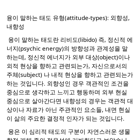
융이 말하는 태도 유형(attitude-types): 외향성,
내향성
융이 말하는 태도란 리비도(libido) 즉, 정신적 에
너지(psychic energy)의 방향성과 관계성을 말
하는데, 정신적 에너지가 외부 대상(object)이나
외적 현상을 향하고 관련되는가, 자신으로서의
주체(subject) 나 내적 현상을 향하고 관련되는가
하는 것입니다. 외향성인 경우 객관적인 조건을
중심으로 생각하고 느끼고 행동하며 외부 현실
중심으로 살아간다면 내향성의 경우는 객관적 대
상이나 자료가 아닌 주관적인 요소들, 내면 현실
이 삶의 주요한 결정적 인자가 되는 것입니다.
융은 이 심리적 태도의 구분이 자연스러운 생물