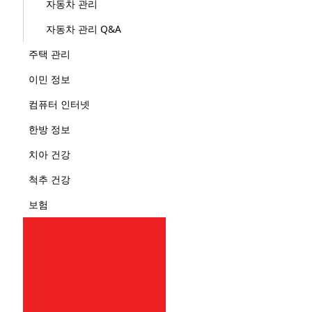
자동차 관리
자동차 관리 Q&A
주택 관리
이민 정보
컴퓨터 인터넷
한방 정보
치아 건강
척추 건강
보험