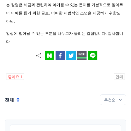
본 칼럼은 세금과 관련하여 야기될 수 있는 문제를 기본적으로 알아두
어 이해를 돕기 위한 글로, 어떠한 세법적인 조언을 제공하기 위함도
아닌,
일상에 일어날 수 있는 부분을 나누고자 올리는 칼럼입니다. 감사합니
다.
좋아요
1
인쇄
전체
0