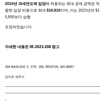
2024년 과세연도에 입양
에 허용되는 최대 공제 금액은 적
합한 입양 비용으로 최대
$16,810
이며, 이는 2023년의 $1
5,950보다 상향
조정되었습니다.
자세한 내용은
IR-2023-208 참고
304 MAIN AVE S. STE. 309, RENTON, WA 98057
김미온 세무사
-------------------------------------------------------------------
-------------------------------------------------------------------
-