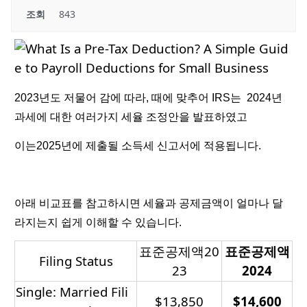
조회
843
2023년도 저물어 감에 따라, 때에 맞추어 IRS는 2024년
과세에 대한 여러가지 세율 조정안을 발표하였고
이는2025년에 제출될 소득세 신고서에 적용됩니다.
아래 비교표를 참고하시면 세율과 공제금액이 얼마나 달
라지는지 쉽게 이해할 수 있습니다.
표준공제액20
표준공제액
Filing Status
23
2024
Single: Married Fili
$13,850
$14,600