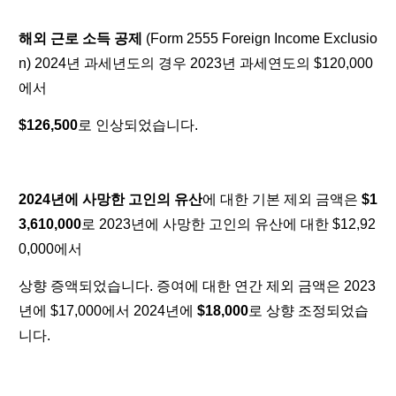
해외 근로 소득 공제
(Form 2555 Foreign Income Exclusio
n)
2024년 과세년도의 경우 2023년 과세연도의 $120,000
에서
$126,500
로 인상되었습니다.
2024년에 사망한 고인의 유산
에 대한 기본 제외 금액은
$1
3,610,000
로 2023년에 사망한 고인의 유산에 대한 $12,92
0,000에서
상향 증액되었습니다. 증여에 대한 연간 제외 금액은 2023
년에 $17,000에서 2024년에
$18,000
로 상향 조정되었습
니다.