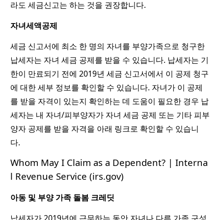
라도 세금신고는 하는 것을 권장합니다.
자녀세액공제
세금 신고서에 최소 한 명의 자녀를 부양가족으로 청구한
납세자는 자녀 세금 공제를 받을 수 있습니다. 납세자는 기
한이 만료되기 전에 2019년 세금 신고서에서 이 공제 청구
에 대한 세부 정보를 확인할 수 있습니다. 자녀가 이 공제
를 받을 자격이 있는지 확인하는 데 도움이 필요한 경우 납
세자는 내 자녀/피부양자가 자녀 세금 공제 또는 기타 피부
양자 공제를 받을 자격을 아래 링크로 확인할 수 있습니
다.
Whom May I Claim as a Dependent? | Interna
l Revenue Service (irs.gov)
아동 및 부양 가족 돌봄 크레딧
납세자가 2019년에 근무하는 동안 자녀나 다른 가족 구성