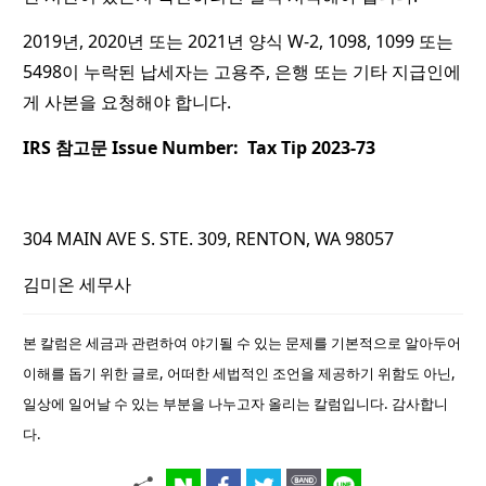
2019년, 2020년 또는 2021년 양식 W-2, 1098, 1099 또는
5498이 누락된 납세자는 고용주, ​​은행 또는 기타 지급인에
게 사본을 요청해야 합니다.
IRS 참고문 Issue Number: Tax Tip 2023-73
304 MAIN AVE S. STE. 309, RENTON, WA 98057
김미온 세무사
본 칼럼은 세금과 관련하여 야기될 수 있는 문제를 기본적으로 알아두어
이해를 돕기 위한 글로, 어떠한 세법적인 조언을 제공하기 위함도 아닌,
일상에 일어날 수 있는 부분을 나누고자 올리는 칼럼입니다. 감사합니
다.