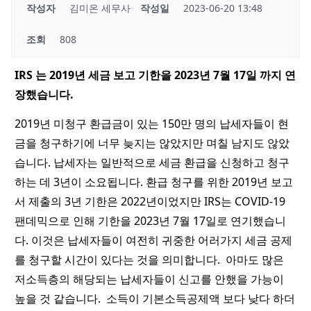
작성자
김미온 세무사
작성일
2023-06-20 13:48
조회
808
IRS 는 2019년 세금 보고 기한을 2023년 7월 17일 까지 연
장했습니다.
2019년 미청구 환급금이 있는 150만 명의 납세자들이 현
금을 청구하기에 너무 늦지는 않았지만 며칠 남지도 않았
습니다.
납세자는 일반적으로 세금 환급을 신청하고 청구
하는 데 3년이 소요됩니다. 환급 청구를 위한 2019년 보고
서 제출의 3년 기한은 2022년이었지만 IRS는 COVID-19
팬데믹으로 인해 기한을 2023년 7월 17일로 연기했습니
다. 이것은 납세자들이 여전히 귀중한 어러가지 세금 공제
를 청구할 시간이 있다는 것을 의미합니다. 아마도 많은
저소득층의 해당되는 납세자들이 신고를 안했을 가능이
높을 것 같습니다. 소득이 기본소득공제액 보다 낮다 하더