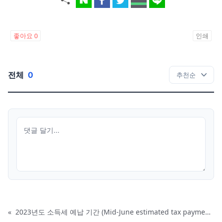
좋아요
0
인쇄
전체
0
«
2023년도 소득세 예납 기간 (Mid-June estimated tax payment deadline)