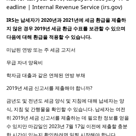
eadline | Internal Revenue Service (irs.gov)
IRS는 납세자가 2020년과 2021년에 세금 환급을 제출하
지 않은 경우 2019년 세금 환급 수표를 보관할 수 있으며
다음에 대해 환급을 적용할 수 있습니다.
미납된 연방 또는 주 세금 고지서
무급 자녀 양육비
학자금 대출과 같은 연체된 연방 부채
2019년 세금 신고서를 제출해야 합니까?
금년도 및 전년도 세금 양식 및 지침에 대해 납세자는 양
식, 지침 및 간행물을 확인할 수 있습니다. 납세자는 여전
히 2019년 세금 신고서를 제출하는 데 필요한 정보를 얻을
수 있지만 마감일인 2023년 7월 17일 이전에 제출할 충분
한 시간이 있는지 확인하려면 일찍 시작해야 합니다.