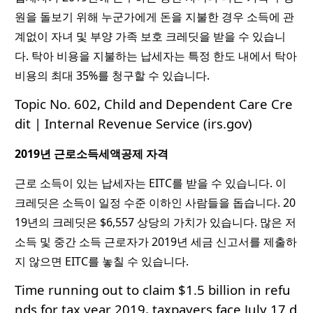
원을 돌보기 위해 누군가에게 돈을 지불한 경우 소득에 관
계없이 자녀 및 부양 가족 보호 크레딧을 받을 수 있습니
다. 탁아 비용을 지불하는 납세자는 특정 한도 내에서 탁아
비용의 최대 35%를 청구할 수 있습니다.
Topic No. 602, Child and Dependent Care Cre
dit | Internal Revenue Service (irs.gov)
2019년 근로소득세액공제 자격
근로 소득이 있는 납세자는 EITC를 받을 수 있습니다. 이
크레딧은 소득이 일정 수준 이하인 사람들을 돕습니다. 20
19년의 크레딧은 $6,557 상당의 가치가 있습니다. 많은 저
소득 및 중간 소득 근로자가 2019년 세금 신고서를 제출하
지 않으면 EITC를 놓칠 수 있습니다.
Time running out to claim $1.5 billion in refu
nds for tax year 2019, taxpayers face July 17 d