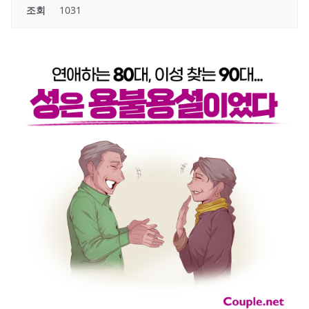
조회
1031