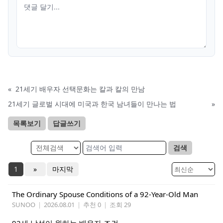
«
21세기 배우자 선택문화는 칼과 칼의 만남
21세기 글로벌 시대에 미국과 한국 남녀들이 만나는 법
»
목록보기
답글쓰기
검색
1
»
마지막
The Ordinary Spouse Conditions of a 92-Year-Old Man
SUNOO
|
2026.08.01
|
추천 0
|
조회 29