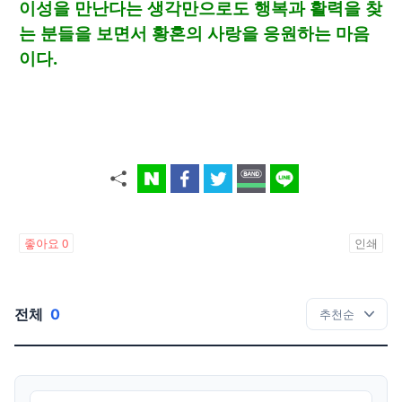
이성을 만난다는 생각만으로도 행복과 활력을 찾
는 분들을 보면서 황혼의 사랑을 응원하는 마음
이다.
좋아요
0
인쇄
전체
0