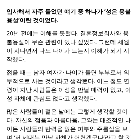
입사해서 자주 들었던 얘기 중 하나가 ‘성은 용불
용설’이란 것이었다.
20년 전에는 이해를 못했다. 결혼정보회사와 용
불용설이 무슨 관련이 있나 싶었다. 그런데 세월
이 지나면서 나도 나이가 드는지 이해가 되기 시
작했다.
젊을 때는 남자 여자가 나이가 들면 부부로서 의
무적으로 사는 것이라고 생각했다. 어느 정도 연
령이 지난 사람들은 이성을 만날 매력이 없고, 이
성 자체에 관심도 없다고 생각했다.
많은 사람들이 젊은 날에는 그렇게 생각할 것이
다. 자신의 젊음과 아름다움, 그와는 대조적인 나
이든 사람들의 탄력을 잃은 피부와 주름살을 보
며 ‘저 세대는 만남 자체가 어렵겠구나’라고 할 것