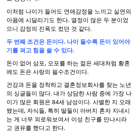
이처럼 나이가 들어도 연애감정을 느끼고 실연의
아픔에 시달리기도 한다. 열정이 많은 두 분이었
으니 감정의 진폭도 컸던 것 같다.
두 번째 조건은 돈이다. 나이 들수록 돈이 있어야
기를 펴고 힘을 쓸 수 있다.
돈이 없어 삼포, 오포를 하는 젊은 세대처럼 황혼
에도 돈은 사랑의 필수조건이다.
건강과 돈을 장착하고 결혼정보회사를 찾는 노년
의 싱글들이 많다. 내가 상담한 사람 중에 가장 나
이가 많은 회원은 84세 남성이다. 사별한 지 오래
됐는데, 자식들, 특히 딸들이 아버지 혼자 지내시
는 게 너무 외로워보여서 이성 친구를 만나시라
고 권유를 했다고 한다.