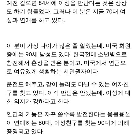
예전 같으면 84세에 이성을 만난다는 것은 상상
도 하기 힘들었다. 그러나 이 분은 지금 70대 여
성과 연애를 하고 있다.
이 분이 가장 나이가 많은 줄 알았는데, 미국 회원
중에는 90세 남성도 있다. 한국전에 소년병으로
참전해서 훈장을 받은 분이고, 미국에서 연금으
로 여유있게 생활하는 시민권자이다.
운전도 해주고, 같이 놀러도 다닐 수 있는 여자친
구를 찾고 있다. 아직 만남은 안됐는데, 이성에 대
한 의지가 강하다고 한다.
인간의 기능은 자꾸 쓸수록 발전한다는 용불용설
이 연애하는 80대, 이성친구를 찾는 90대에 의해
증명되고 있다.