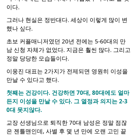
이다.
그러나 현실은 정반대다. 세상이 이렇게 많이 변
했나 싶다.
초보 커플매니저였던 20년 전에는 5-60대의 만
남 신청 자체가 없었다. 지금은 훨씬 많다. 그리고
정말 당당한 모습들이다.
이웅진 대표는 2가지가 전제되면 영원히 이성을
만날 수 있다고 했다.
첫째는 건강이다. 건강하면 70대, 80대에도 얼마
든지 이성을 만날 수 있다. 그 열정과 의지는 2-3
0대 못지않다.
교장 선생님으로 퇴직한 70대 남성은 정말 점잖
은 젠틀맨인데, 사별 후 몇 년 만에 오랜 고민 끝