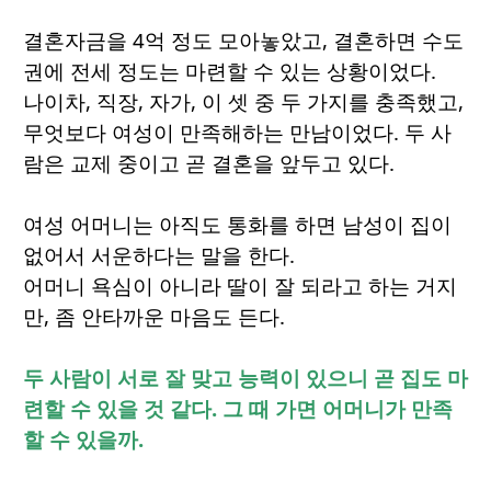
결혼자금을 4억 정도 모아놓았고, 결혼하면 수도
권에 전세 정도는 마련할 수 있는 상황이었다.
나이차, 직장, 자가, 이 셋 중 두 가지를 충족했고,
무엇보다 여성이 만족해하는 만남이었다. 두 사
람은 교제 중이고 곧 결혼을 앞두고 있다.
여성 어머니는 아직도 통화를 하면 남성이 집이
없어서 서운하다는 말을 한다.
어머니 욕심이 아니라 딸이 잘 되라고 하는 거지
만, 좀 안타까운 마음도 든다.
두 사람이 서로 잘 맞고 능력이 있으니 곧 집도 마
련할 수 있을 것 같다. 그 때 가면 어머니가 만족
할 수 있을까.