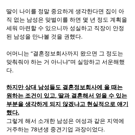
딸이 나이를 정말 중요하게 생각한다면 집이 아
직 없는 남성은 맞벌이를 하면 몇 년 정도 계획을
세워 마련할 수 있으니까 성실하고 직장이 안정
된 남성을 만나볼 것을 권했다.
어머니는 “결혼정보회사까지 왔으면 그 정도는
맞춰줘야 하는 거 아니냐”며 실망하고 서운해했
다.
하지만 상대 남성들도 결혼정보회사에 올 때는
원하는 조건이 있고, 딸과 결혼해서 얻을 수 있는
부분을 생각하게 되지 않겠냐고 현실적으로 얘기
했다.
그렇게 해서 소개한 남성은 여성과 같은 지역에
거주하는 78년생 중견기업 과장이었다.