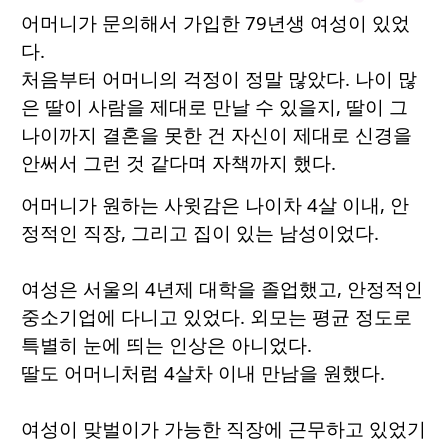
어머니가 문의해서 가입한 79년생 여성이 있었
다.
처음부터 어머니의 걱정이 정말 많았다. 나이 많
은 딸이 사람을 제대로 만날 수 있을지, 딸이 그
나이까지 결혼을 못한 건 자신이 제대로 신경을
안써서 그런 것 같다며 자책까지 했다.
어머니가 원하는 사윗감은 나이차 4살 이내, 안
정적인 직장, 그리고 집이 있는 남성이었다.
여성은 서울의 4년제 대학을 졸업했고, 안정적인
중소기업에 다니고 있었다. 외모는 평균 정도로
특별히 눈에 띄는 인상은 아니었다.
딸도 어머니처럼 4살차 이내 만남을 원했다.
여성이 맞벌이가 가능한 직장에 근무하고 있었기