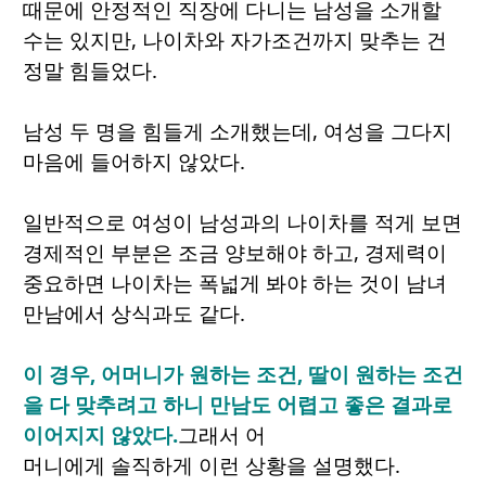
때문에 안정적인 직장에 다니는 남성을 소개할
수는 있지만, 나이차와 자가조건까지 맞추는 건
정말 힘들었다.
남성 두 명을 힘들게 소개했는데, 여성을 그다지
마음에 들어하지 않았다.
일반적으로 여성이 남성과의 나이차를 적게 보면
경제적인 부분은 조금 양보해야 하고, 경제력이
중요하면 나이차는 폭넓게 봐야 하는 것이 남녀
만남에서 상식과도 같다.
이 경우, 어머니가 원하는 조건, 딸이 원하는 조건
을 다 맞추려고 하니 만남도 어렵고 좋은 결과로
이어지지 않았다.
그래서 어
머니에게 솔직하게 이런 상황을 설명했다.