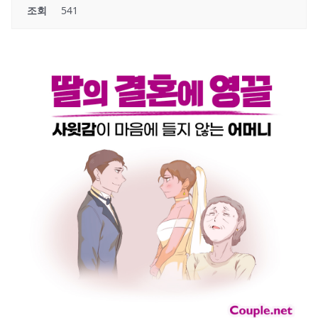
조회
541