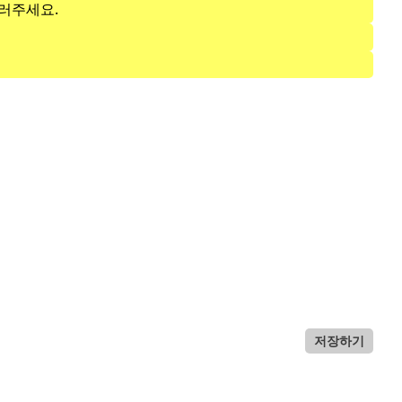
러주세요.
저장하기