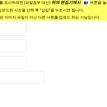
위의 편집기에서
 표시하려면 (파일첨부 대신)
버튼을 눌
업로드된 사진을 선택 후 “삽입”을 누르시면 됩니다.
은 이미지 파일이 아닌 다른 서류를 업로드 하는 기능입니다.