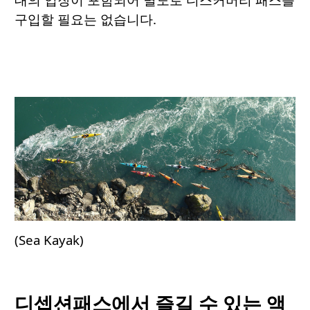
구입할 필요는 없습니다.
(Sea Kayak)
디셉션패스에서 즐길 수 있는 액