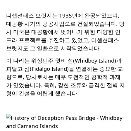
디셉션패스 브릿지는 1935년에 완공되었으며,
대공황 시기의 공공사업으로 건설되었습니다. 당
시 미국은 대공황에서 벗어나기 위한 다양한 인
프라 프로젝트를 추진하고 있었고, 디셉션패스
브릿지도 그 일환으로 시작되었습니다.
이 다리는 워싱턴주 윗비 섬(Whidbey Island)과
피달고 섬(Fidalgo Island)을 연결하는 중요한 교
량으로, 당시로서는 매우 도전적인 공학적 과제
가 있었습니다. 특히, 강한 조류와 급격한 절벽 지
형이 건설을 어렵게 했습니다.