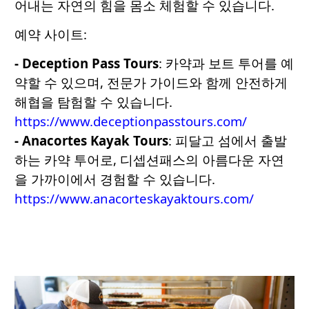
어내는 자연의 힘을 몸소 체험할 수 있습니다.
예약 사이트:
- Deception Pass Tours
: 카약과 보트 투어를 예
약할 수 있으며, 전문가 가이드와 함께 안전하게
해협을 탐험할 수 있습니다.
https://www.deceptionpasstours.com/
- Anacortes Kayak Tours
: 피달고 섬에서 출발
하는 카약 투어로, 디셉션패스의 아름다운 자연
을 가까이에서 경험할 수 있습니다.
https://www.anacorteskayaktours.com/