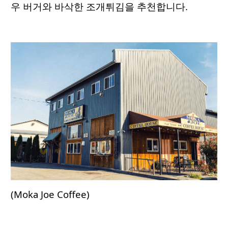
우 버거와 바삭한 조개튀김을 추천합니다.
(Moka Joe Coffee)