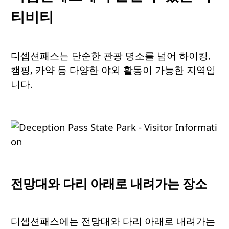
티비티
디셉션패스는 단순한 관광 명소를 넘어 하이킹,
캠핑, 카약 등 다양한 야외 활동이 가능한 지역입
니다.
전망대와
다리
아래로
내려가는
장소
디셉션패스에는 전망대와 다리 아래로 내려가는