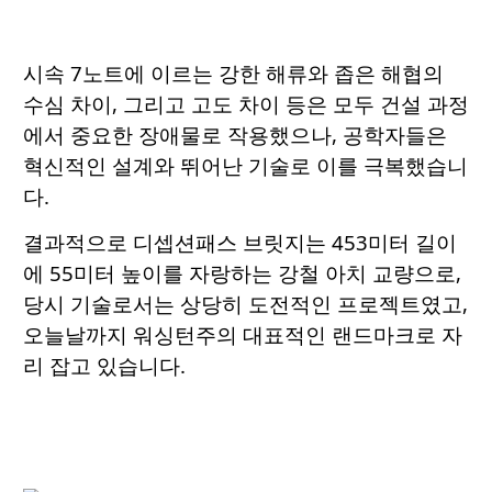
시속 7노트에 이르는 강한 해류와 좁은 해협의
수심 차이, 그리고 고도 차이 등은 모두 건설 과정
에서 중요한 장애물로 작용했으나, 공학자들은
혁신적인 설계와 뛰어난 기술로 이를 극복했습니
다.
결과적으로 디셉션패스 브릿지는 453미터 길이
에 55미터 높이를 자랑하는 강철 아치 교량으로,
당시 기술로서는 상당히 도전적인 프로젝트였고,
오늘날까지 워싱턴주의 대표적인 랜드마크로 자
리 잡고 있습니다.