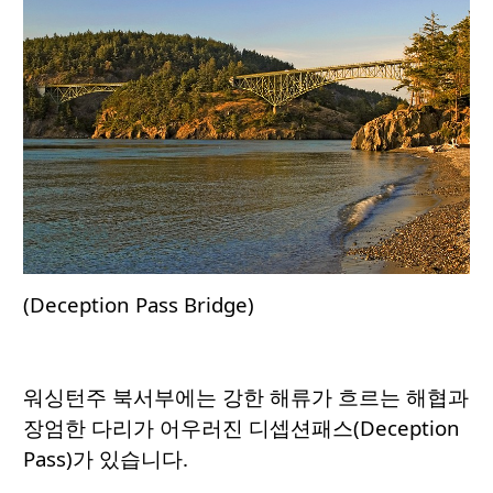
(Deception Pass Bridge)
워싱턴주 북서부에는 강한 해류가 흐르는 해협과
장엄한 다리가 어우러진 디셉션패스(Deception
Pass)가 있습니다.