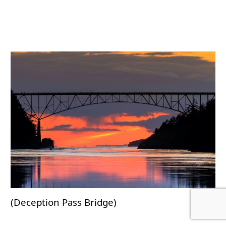
(Deception Pass Bridge)