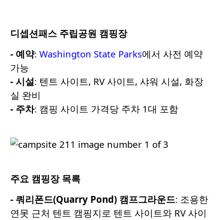
디셉션패스
주립공원
캠핑장
- 예약
:
Washington State Parks
에서 사전 예약
가능
- 시설
: 텐트 사이트, RV 사이트, 샤워 시설, 화장
실 완비
- 주차
: 캠핑 사이트 가격당 주차 1대 포함
주요 캠핑장 목록
- 쿼리폰드
(Quarry Pond)
캠프그라운드
: 조용한
연못 근처 텐트 캠핑지로 텐트 사이트와 RV 사이