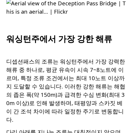
워싱턴주에서 가장 강한 해류
디셉션패스의 조류는 워싱턴주에서 가장 강력한
해류 중 하나로, 평균 유속이 시속 7~8노트에 이
르며, 특정 조류 조건에서는 최대 10노트 이상까
지 도달할 수 있습니다. 이러한 강한 해류는 해협
의 좁은 폭(약 150m)과 급격한 수심 변화(최대 3
0m 이상)로 인해 발생하며, 태평양과 스카짓 베
이 간 조석 차이에 따라 일정한 주기로 변동합니
다.
다리 아래를 지나는 조류는 대칭적이지 않으며,