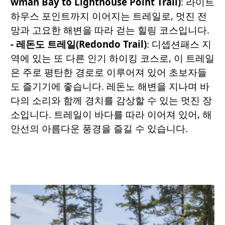
wman Bay to Lighthouse Point Trail)
: 라이트
하우스 포인트까지 이어지는 트레일로, 멋진 전
망과 고요한 해변을 따라 걷는 힐링 코스입니다.
- 레돈도
트레일
(Redondo Trail)
: 디셉션패스 지
역에 있는 또 다른 인기 하이킹 코스로, 이 트레일
은 주로 평탄한 경로로 이루어져 있어 초보자들
도 즐기기에 좋습니다. 레돈노 해변을 지나며 바
다의 소리와 함께 경치를 감상할 수 있는 멋진 장
소입니다. 트레일이 바다를 따라 이어져 있어, 해
안선의 아름다운 풍경을 즐길 수 있습니다.