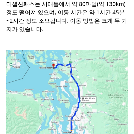
디셉션패스는 시애틀에서 약 80마일(약 130km)
정도 떨어져 있으며, 이동 시간은 약 1시간 45분
~2시간 정도 소요됩니다. 이동 방법은 크게 두 가
지가 있습니다.