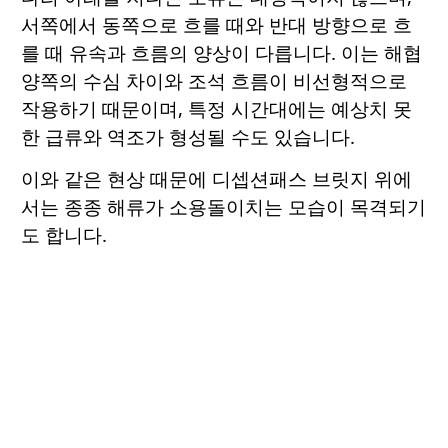
서쪽에서 동쪽으로 흐를 때와 반대 방향으로 흐
를 때 유속과 흐름의 양상이 다릅니다. 이는 해협
양쪽의 수심 차이와 조석 흐름이 비선형적으로
작용하기 때문이며, 특정 시간대에는 예상치 못
한 급류와 역조가 형성될 수도 있습니다.
이와 같은 현상 때문에 디셉션패스 브릿지 위에
서는 종종 해류가 소용돌이치는 모습이 목격되기
도 합니다.