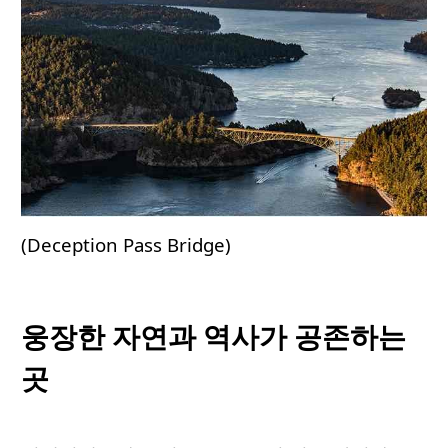
(Deception Pass Bridge)
웅장한 자연과 역사가 공존하는
곳