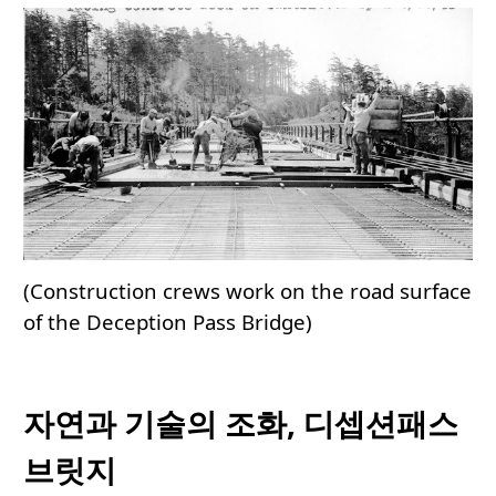
(Construction crews work on the road surface
of the Deception Pass Bridge)
자연과 기술의 조화, 디셉션패스
브릿지