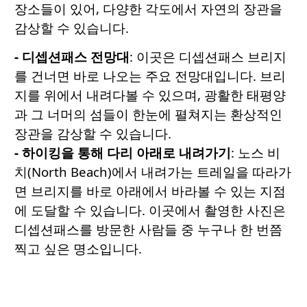
장소들이 있어, 다양한 각도에서 자연의 장관을
감상할 수 있습니다.
- 디셉션패스
전망대
: 이곳은 디셉션패스 브리지
를 건너면 바로 나오는 주요 전망대입니다. 브리
지를 위에서 내려다볼 수 있으며, 광활한 태평양
과 그 너머의 섬들이 한눈에 펼쳐지는 환상적인
장관을 감상할 수 있습니다.
- 하이킹을
통해
다리
아래로
내려가기
: 노스 비
치(North Beach)에서 내려가는 트레일을 따라가
면 브리지를 바로 아래에서 바라볼 수 있는 지점
에 도달할 수 있습니다. 이곳에서 촬영한 사진은
디셉션패스를 방문한 사람들 중 누구나 한 번쯤
찍고 싶은 명소입니다.