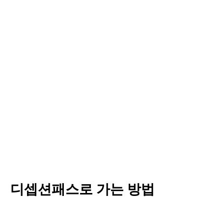
디셉션패스로 가는 방법