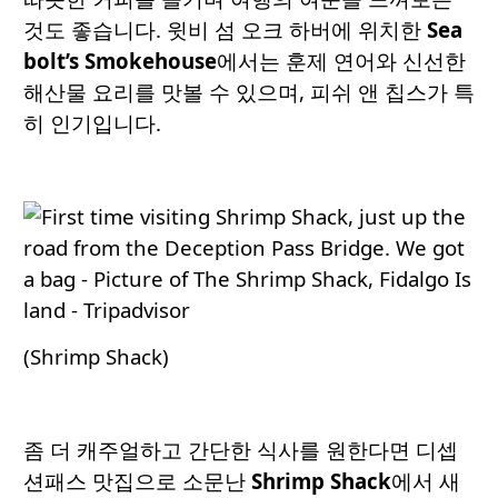
것도 좋습니다. 윗비 섬 오크 하버에 위치한
Sea
bolt’s Smokehouse
에서는 훈제 연어와 신선한
해산물 요리를 맛볼 수 있으며, 피쉬 앤 칩스가 특
히 인기입니다.
(Shrimp Shack)
좀 더 캐주얼하고 간단한 식사를 원한다면 디셉
션패스 맛집으로 소문난
Shrimp Shack
에서 새