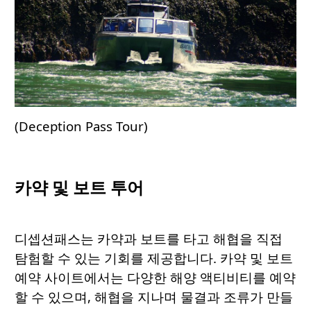
(Deception Pass Tour)
카약
및
보트
투
어
디셉션패스는 카약과 보트를 타고 해협을 직접
탐험할 수 있는 기회를 제공합니다. 카약 및 보트
예약 사이트에서는 다양한 해양 액티비티를 예약
할 수 있으며, 해협을 지나며 물결과 조류가 만들